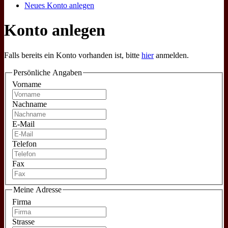
Neues Konto anlegen
Konto anlegen
Falls bereits ein Konto vorhanden ist, bitte
hier
anmelden.
Persönliche Angaben
Vorname
Nachname
E-Mail
Telefon
Fax
Meine Adresse
Firma
Strasse