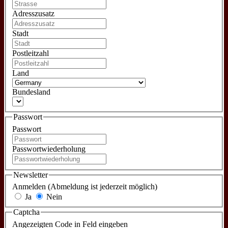
Adresszusatz
Stadt
Postleitzahl
Land
Bundesland
Passwort
Passwort
Passwortwiederholung
Newsletter
Anmelden (Abmeldung ist jederzeit möglich)
Ja
Nein
Captcha
Angezeigten Code in Feld eingeben