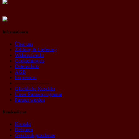
Informationen
Über uns
Zahlung & Lieferung
Widerrufsrecht
Cookiehinweis
Datenschutz
AGB
Impressum
----------------------
Glückliche Kuschler
Unser Partnerprogramm
Partner werden
Kundendienst
Kontakt
Retouren
Geschenkgutscheine